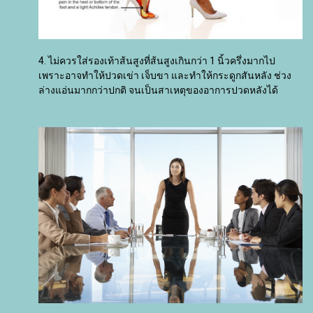
4. ไม่ควรใส่รองเท้าส้นสูงที่ส้นสูงเกินกว่า 1 นิ้วครึ่งมากไป
เพราะอาจทำให้ปวดเข่า เจ็บขา และทำให้กระดูกสันหลัง ช่วง
ล่างแอ่นมากกว่าปกติ จนเป็นสาเหตุของอาการปวดหลังได้