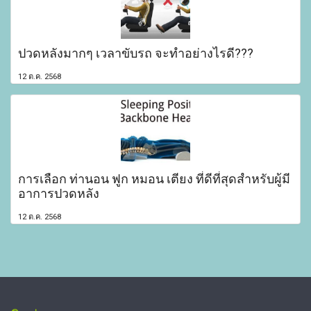
ปวดหลังมากๆ เวลาขับรถ จะทำอย่างไรดี???
12 ต.ค. 2568
การเลือก ท่านอน ฟูก หมอน เตียง ที่ดีที่สุดสำหรับผู้มี
อาการปวดหลัง
12 ต.ค. 2568