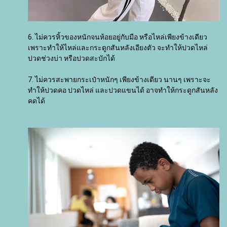
6. ไม่ควรหิ้วของหนักจนห้อยอยู่กับมือ หรือไหล่เพียงข้างเดียว
เพราะทำให้ไหล่และกระดูกสันหลังเอียงตัว จะทำให้ปวดไหล่
ปวดช่วงบ่า หรือปวดสะบักได้
7. ไม่ควรสะพายกระเป๋าหนักๆ เพียงข้างเดียว นานๆ เพราะจะ
ทำให้ปวดคอ ปวดไหล่ และปวดแขนได้ อาจทำให้กระดูกสันหลัง
คดได้