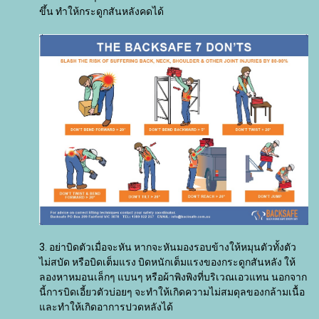
ขึ้น ทำให้กระดูกสันหลังคดได้
3. อย่าบิดตัวเมื่อจะหัน หากจะหันมองรอบข้างให้หมุนตัวทั้งตัว
ไม่สบัด หรือบิดเต็มแรง บิดหนักเต็มแรงของกระดูกสันหลัง ให้
ลองหาหมอนเล็กๆ แบนๆ หรือผ้าพิงพิงที่บริเวณเอวแทน นอกจาก
นี้การบิดเอี้ยวตัวบ่อยๆ จะทำให้เกิดความไม่สมดุลของกล้ามเนื้อ
และทำให้เกิดอาการปวดหลังได้