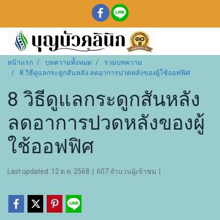
หน้าแรก
บทความทั้งหมด
รวมบทความ
8 วิธีดูแลกระดูกสันหลัง ลดอาการปวดหลังของผู้ใช้ออฟฟิศ
8 วิธีดูแลกระดูกสันหลัง
ลดอาการปวดหลังของผู้
ใช้ออฟฟิศ
Last updated: 12 ต.ค. 2568
|
607 จำนวนผู้เข้าชม
|