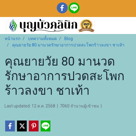
หน้าแรก
บทความทั้งหมด
Blog
คุณยายวัย 80 มานวดรักษาอาการปวดสะโพกร้าวลงขา ชาเท้า
คุณยายวัย 80 มานวด
รักษาอาการปวดสะโพก
ร้าวลงขา ชาเท้า
Last updated: 12 ต.ค. 2568
|
7060 จำนวนผู้เข้าชม
|