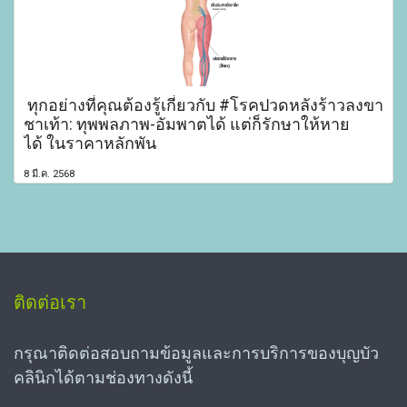
ทุกอย่างที่คุณต้องรู้เกี่ยวกับ #โรคปวดหลังร้าวลงขา
ชาเท้า: ทุพพลภาพ-อัมพาตได้ แต่ก็รักษาให้หาย
ได้ ในราคาหลักพัน
8 มี.ค. 2568
ติดต่อเรา
กรุณาติดต่อสอบถามข้อมูลและการบริการของบุญบัว
คลินิกได้ตามช่องทางดังนี้