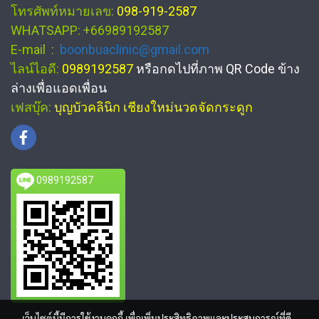
โทรศัพท์หมายเลข:
098-919-2587
WHATSAPP: +66989192587
E-mail :
boonbuaclinic@gmail.com
ไลน์ไอดี:
0989192587
หรือกดไปที่ภาพ QR Code ข้าง
ล่างเพื่อแอดเพื่อน
เฟสบุ๊ค:
บุญบัวคลินิก เชียงใหม่นวดจัดกระดูก
0989192587
เว็บไซต์นี้มีการใช้งานคุกกี้ เพื่อเพิ่มประสิทธิภาพและประสบการณ์ที่ดี