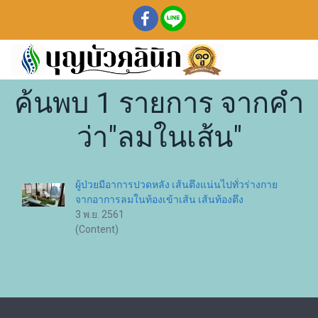
ค้นพบ 1 รายการ จากคำ
ว่า"ลมในเส้น"
ผู้ป่วยมีอาการปวดหลัง เส้นตึงแน่นไปทั่วร่างกาย
จากอาการลมในท้องเข้าเส้น เส้นท้องตึง
3 พ.ย. 2561
(Content)