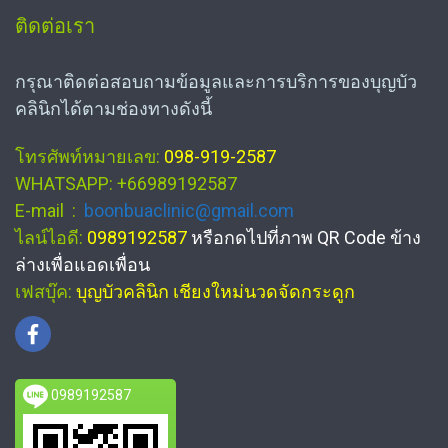
ติดต่อเรา
กรุณาติดต่อสอบถามข้อมูลและการบริการของบุญบัว
คลินิกได้ตามช่องทางดังนี้
โทรศัพท์หมายเลข:
098-919-2587
WHATSAPP: +66989192587
E-mail :
boonbuaclinic@gmail.com
ไลน์ไอดี:
0989192587
หรือกดไปที่ภาพ QR Code ข้าง
ล่างเพื่อแอดเพื่อน
เฟสบุ๊ค:
บุญบัวคลินิก เชียงใหม่นวดจัดกระดูก
0989192587