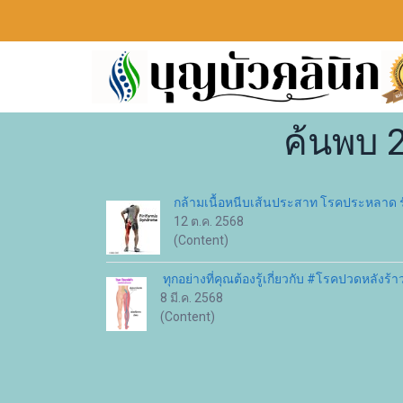
ค้นพบ 
กล้ามเนื้อหนีบเส้นประสาท โรคประหลาด รักษ
12 ต.ค. 2568
(Content)
ทุกอย่างที่คุณต้องรู้เกี่ยวกับ #โรคปวดหลัง
8 มี.ค. 2568
(Content)