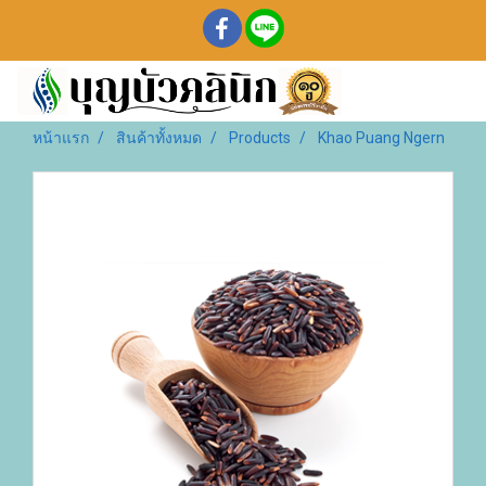
หน้าแรก
สินค้าทั้งหมด
Products
Khao Puang Ngern