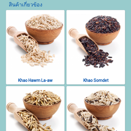
สินค้าเกี่ยวข้อง
Khao Hawm La-aw
Khao Somdet