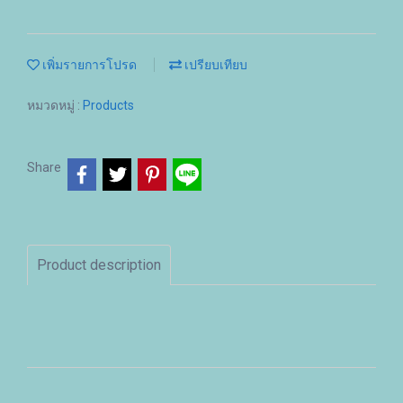
เพิ่มรายการโปรด
เปรียบเทียบ
หมวดหมู่ :
Products
Share
Product description