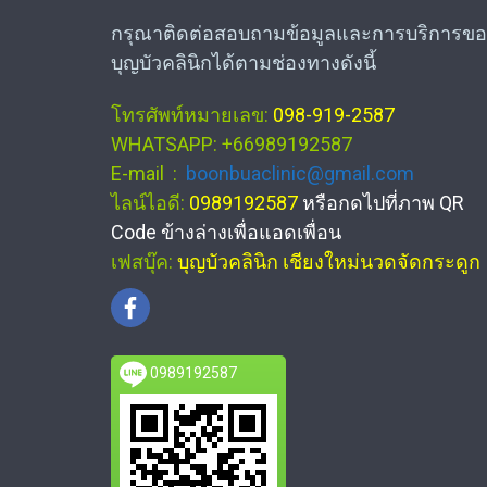
กรุณาติดต่อสอบถามข้อมูลและการบริการขอ
บุญบัวคลินิกได้ตามช่องทางดังนี้
โทรศัพท์หมายเลข:
098-919-2587
WHATSAPP: +66989192587
E-mail :
boonbuaclinic@gmail.com
ไลน์ไอดี:
0989192587
หรือกดไปที่ภาพ QR
Code ข้างล่างเพื่อแอดเพื่อน
เฟสบุ๊ค:
บุญบัวคลินิก เชียงใหม่นวดจัดกระดูก
0989192587