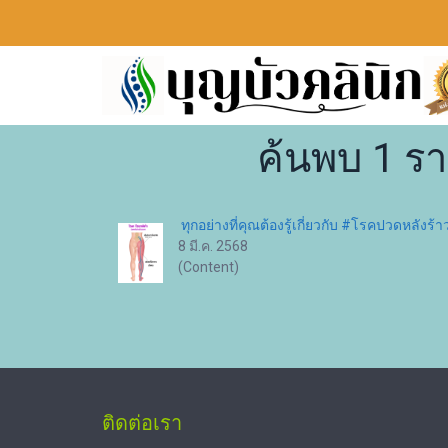
ค้นพบ 1 ร
ทุกอย่างที่คุณต้องรู้เกี่ยวกับ #โรคปวดหลัง
8 มี.ค. 2568
(Content)
ติดต่อเรา