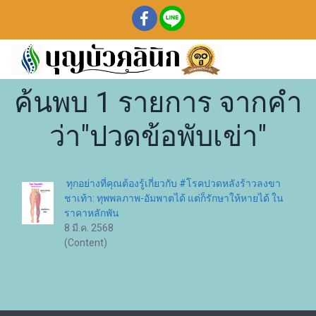
ค้นพบ 1 รายการ จากคำ
ว่า"ปวดข้อพับเข่า"
ทุกอย่างที่คุณต้องรู้เกี่ยวกับ #โรคปวดหลังร้าวลงขา
ชาเท้า: ทุพพลภาพ-อัมพาตได้ แต่ก็รักษาให้หายได้ ใน
ราคาหลักพัน
8 มี.ค. 2568
(Content)