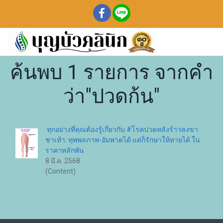
ค้นพบ 1 รายการ จากคำ
ว่า"ปวดก้น"
ทุกอย่างที่คุณต้องรู้เกี่ยวกับ #โรคปวดหลังร้าวลงขา
ชาเท้า: ทุพพลภาพ-อัมพาตได้ แต่ก็รักษาให้หายได้ ใน
ราคาหลักพัน
8 มี.ค. 2568
(Content)