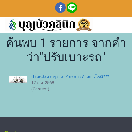
ค้นพบ 1 รายการ จากคำ
ว่า"ปรับเบาะรถ"
ปวดหลังมากๆ เวลาขับรถ จะทำอย่างไรดี???
12 ต.ค. 2568
(Content)